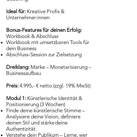
Ideal für:
Kreative Profis &
Unternehmer:innen
Bonus-Features für deinen Erfolg:
Workbook & Abschluss
Workbook mit umsetzbaren Tools für
dein Business
Abschluss-Session zur Zielsetzung
Dreiklang:
Marke – Monetarisierung –
Businessaufbau
Preis:
4.995,- € netto (zzgl. 19% MwSt)
Modul 1:
Künstlerische Identität &
Positionierung (3 Wochen)
Finde deine künstlerische Stimme –
Analysiere deine Vision, definiere
deinen Stil und stärke deine
Authentizität.
Verstehe dein Publikum – Lerne, wer