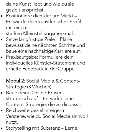
deine Kunst liebt und wie du sie
gezielt ansprichst.
Positioniere dich klar am Markt –
Entwickle dein künstlerisches Profil
mit einem
starken Alleinstellungsmerkmal.
Setze langfristige Ziele – Plane
bewusst deine nächsten Schritte und
baue eine nachhaltige Karriere auf.
Praxisaufgabe: Formuliere dein
individuelles Künstler-Statement und
erhalte Feedback in der Gruppe
Modul 2:
Social Media & Content-
Strategie (3 Wochen)
Baue deine Online-Präsenz
strategisch auf – Entwickle eine
Content-Strategie, die zu dir passt.
Reichweite gezielt steigern –
Verstehe, wie du Social Media sinnvoll
nutzt.
Storytelling mit Substanz – Lerne,