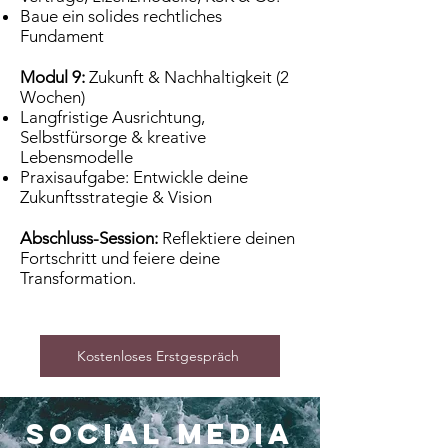
Baue ein solides rechtliches
Fundament
Modul 9:
Zukunft & Nachhaltigkeit (2
Wochen)
Langfristige Ausrichtung,
Selbstfürsorge & kreative
Lebensmodelle
Praxisaufgabe: Entwickle deine
Zukunftsstrategie & Vision
Abschluss-Session:
Reflektiere deinen
Fortschritt und feiere deine
Transformation.
Kostenloses Erstgespräch
Social media