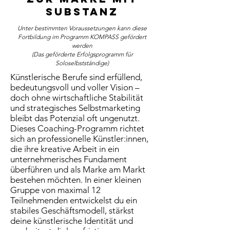
SUBSTANZ
Unter bestimmten Voraussetzungen kann diese
Fortbildung im Programm KOMPASS gefördert
werden
(Das geförderte Erfolgsprogramm für
Soloselbstständige)
Künstlerische Berufe sind erfüllend,
bedeutungsvoll und voller Vision –
doch ohne wirtschaftliche Stabilität
und strategisches Selbstmarketing
bleibt das Potenzial oft ungenutzt.
Dieses Coaching-Programm richtet
sich an professionelle Künstler:innen,
die ihre kreative Arbeit in ein
unternehmerisches Fundament
überführen und als Marke am Markt
bestehen möchten. In einer kleinen
Gruppe von maximal 12
Teilnehmenden entwickelst du ein
stabiles Geschäftsmodell, stärkst
deine künstlerische Identität und