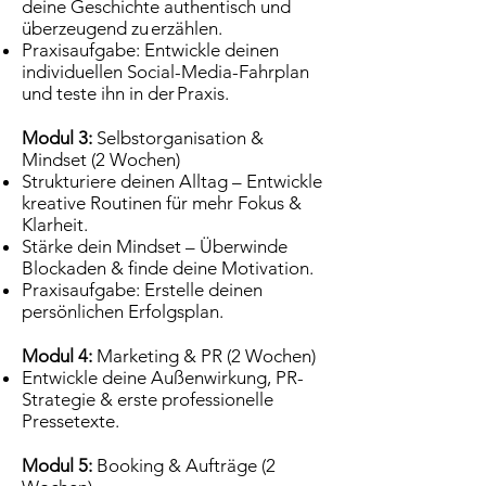
deine Geschichte authentisch und
überzeugend zu erzählen.
Praxisaufgabe: Entwickle deinen
individuellen Social-Media-Fahrplan
und teste ihn in der Praxis.
Modul 3:
Selbstorganisation &
Mindset (2 Wochen)
Strukturiere deinen Alltag – Entwickle
kreative Routinen für mehr Fokus &
Klarheit.
Stärke dein Mindset – Überwinde
Blockaden & finde deine Motivation.
Praxisaufgabe: Erstelle deinen
persönlichen Erfolgsplan.
Modul 4:
Marketing & PR (2 Wochen)
Entwickle deine Außenwirkung, PR-
Strategie & erste professionelle
Pressetexte.
Modul 5:
Booking & Aufträge (2