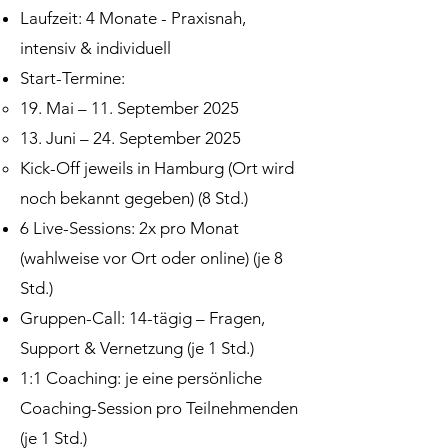
Laufzeit: 4 Monate - Praxisnah,
intensiv & individuell
Start-Termine:
19. Mai – 11. September 2025
13. Juni – 24. September 2025
Kick-Off jeweils in Hamburg (Ort wird
noch bekannt gegeben) (8 Std.)
6 Live-Sessions: 2x pro Monat
(wahlweise vor Ort oder online) (je 8
Std.)
Gruppen-Call: 14-tägig – Fragen,
Support & Vernetzung (je 1 Std.)
1:1 Coaching: je eine persönliche
Coaching-Session pro Teilnehmenden
(je 1 Std.)