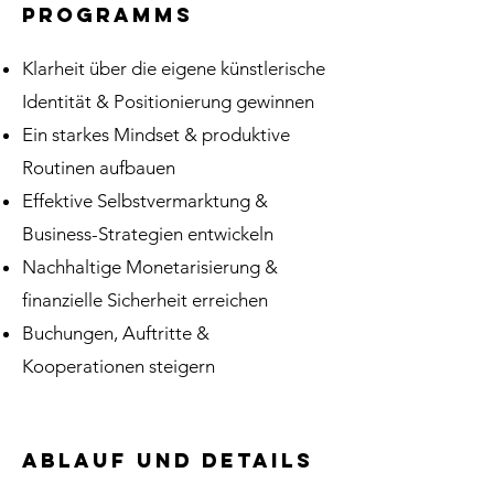
Programms
Klarheit über die eigene künstlerische
Identität & Positionierung gewinnen
Ein starkes Mindset & produktive
Routinen aufbauen
Effektive Selbstvermarktung &
Business-Strategien entwickeln
Nachhaltige Monetarisierung &
finanzielle Sicherheit erreichen
Buchungen, Auftritte &
Kooperationen steigern
ABLAUF UND DETAILS