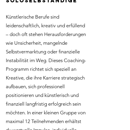
Soloselbständige
Künstlerische Berufe sind
leidenschaftlich, kreativ und erfüllend
– doch oft stehen Herausforderungen
wie Unsicherheit, mangelnde
Selbstvermarktung oder finanzielle
Instabilität im Weg. Dieses Coaching-
Programm richtet sich speziell an
Kreative, die ihre Karriere strategisch
aufbauen, sich professionell
positionieren und künstlerisch und
finanziell langfristig erfolgreich sein
möchten. In einer kleinen Gruppe von
maximal 12 Teilnehmenden erhältst