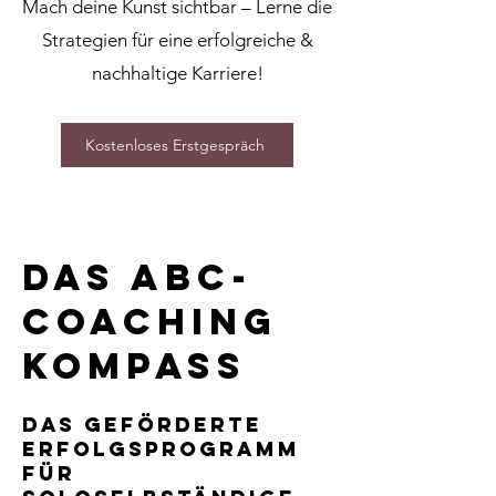
Mach deine Kunst sichtbar – Lerne die
Strategien für eine erfolgreiche &
nachhaltige Karriere!
Kostenloses Erstgespräch
das abc-
coaching
kompass
Das geförderte
Erfolgsprogramm
für