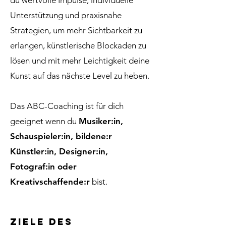
du wertvolle Impulse, individuelle
Unterstützung und praxisnahe
Strategien, um mehr Sichtbarkeit zu
erlangen, künstlerische Blockaden zu
lösen und mit mehr Leichtigkeit deine
Kunst auf das nächste Level zu heben.
Das ABC-Coaching ist für dich
geeignet wenn du
Musiker:in,
Schauspieler:in, bildene:r
Künstler:in, Designer:in,
Fotograf:in oder
Kreativschaffende:r
bist.
Ziele des