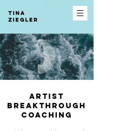
Tina
Ziegler
Artist
Breakthrough
Coaching